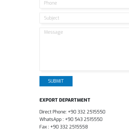
SUBMIT
EXPORT DEPARTMENT
Direct Phone: +90 332 2515550
WhatsApp : +90 543 2515550
Fax : +90 332 2515558