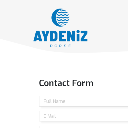
Contact Form