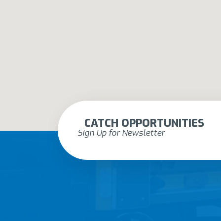
CATCH OPPORTUNITIES
Sign Up for Newsletter