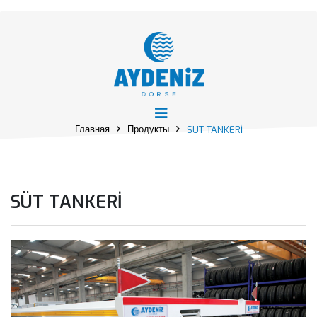
Главная
Продукты
SÜT TANKERİ
SÜT TANKERİ