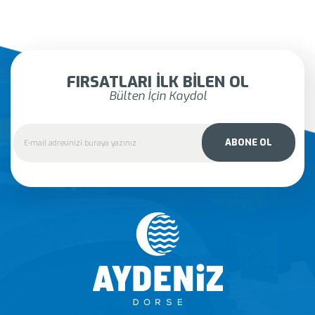
FIRSATLARI İLK BİLEN OL
Bülten İçin Kaydol